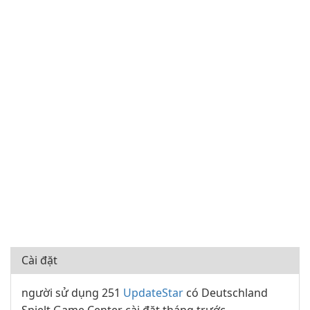
Cài đặt
người sử dụng 251
UpdateStar
có Deutschland