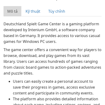
Mô tả
Kỹ thuật
Tùy chỉnh
Deutschland Spielt Game Center is a gaming platform
developed by Intenium GmbH, a software company
based in Germany. It provides access to various casual
games for Windows PC users.
The game center offers a convenient way for players to
browse, download, and play games from its vast
library. Users can access hundreds of games ranging
from classic board games to action-packed adventures
and puzzle titles.
Users can easily create a personal account to
save their progress in games, access exclusive
content and participate in community events.
The platform also provides detailed information
about each game, including ratings, reviews, and