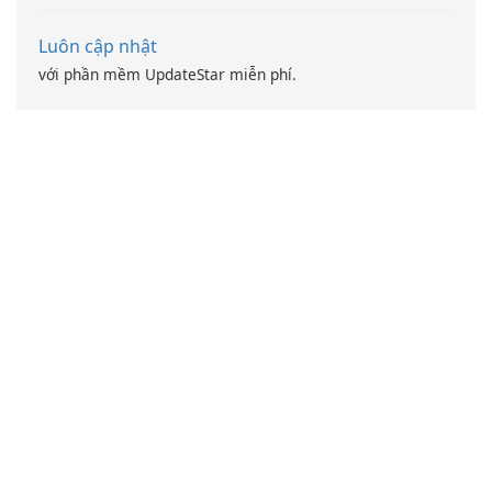
Luôn cập nhật
với phần mềm UpdateStar miễn phí.