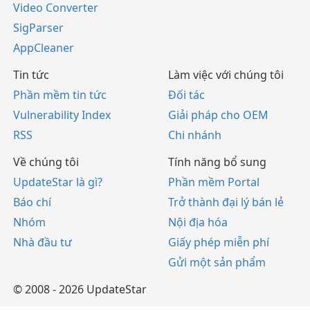
Video Converter
SigParser
AppCleaner
Tin tức
Làm việc với chúng tôi
Phần mềm tin tức
Đối tác
Vulnerability Index
Giải pháp cho OEM
RSS
Chi nhánh
Về chúng tôi
Tính năng bổ sung
UpdateStar là gì?
Phần mềm Portal
Báo chí
Trở thành đại lý bán lẻ
Nhóm
Nội địa hóa
Nhà đầu tư
Giấy phép miễn phí
Gửi một sản phẩm
© 2008 - 2026 UpdateStar