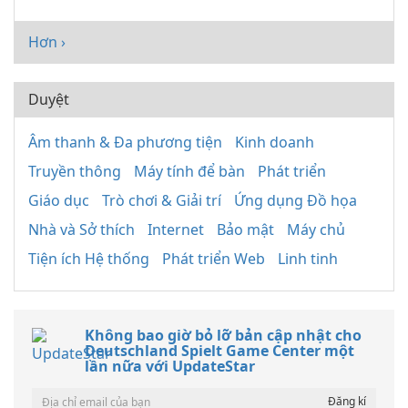
Hơn ›
Duyệt
Âm thanh & Đa phương tiện
Kinh doanh
Truyền thông
Máy tính để bàn
Phát triển
Giáo dục
Trò chơi & Giải trí
Ứng dụng Đồ họa
Nhà và Sở thích
Internet
Bảo mật
Máy chủ
Tiện ích Hệ thống
Phát triển Web
Linh tinh
Không bao giờ bỏ lỡ bản cập nhật cho
Deutschland Spielt Game Center một
lần nữa với UpdateStar