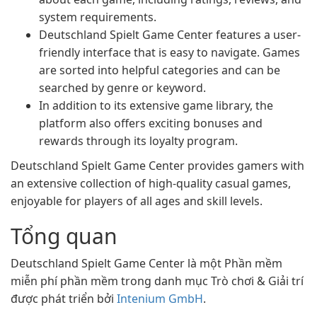
system requirements.
Deutschland Spielt Game Center features a user-
friendly interface that is easy to navigate. Games
are sorted into helpful categories and can be
searched by genre or keyword.
In addition to its extensive game library, the
platform also offers exciting bonuses and
rewards through its loyalty program.
Deutschland Spielt Game Center provides gamers with
an extensive collection of high-quality casual games,
enjoyable for players of all ages and skill levels.
Tổng quan
Deutschland Spielt Game Center là một Phần mềm
miễn phí phần mềm trong danh mục Trò chơi & Giải trí
được phát triển bởi
Intenium GmbH
.